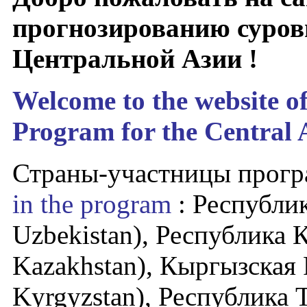
прогнозированию суров
Центральной Азии !
Welcome to the website o
Program for the Central A
Страны-участницы прогр
in the program
: Республик
Uzbekistan), Республика К
Kazakhstan), Кыргызская 
Kyrgyzstan), Республика 