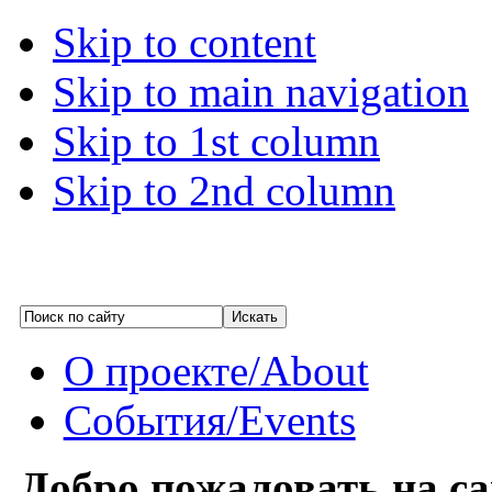
Skip to content
Skip to main navigation
Skip to 1st column
Skip to 2nd column
О проекте/About
События/Events
Добро пожаловать на с