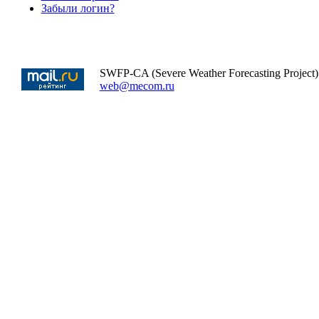
Забыли логин?
SWFP-CA (Severe Weather Forecasting Project)
web@mecom.ru