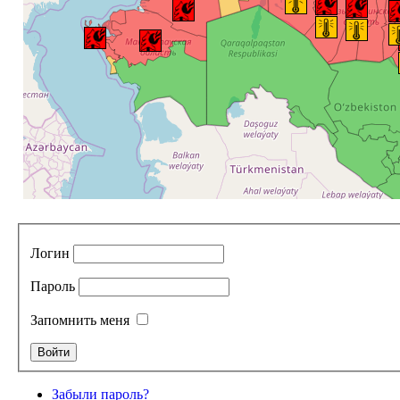
Логин
Пароль
Запомнить меня
Забыли пароль?