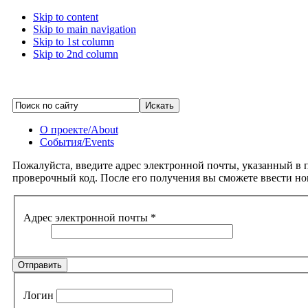
Skip to content
Skip to main navigation
Skip to 1st column
Skip to 2nd column
О проекте/About
События/Events
Пожалуйста, введите адрес электронной почты, указанный в 
проверочный код. После его получения вы сможете ввести но
Адрес электронной почты
*
Отправить
Логин