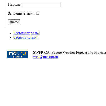
Пароль
Запомнить меня
Забыли пароль?
Забыли логин?
SWFP-CA (Severe Weather Forecasting Project)
web@mecom.ru