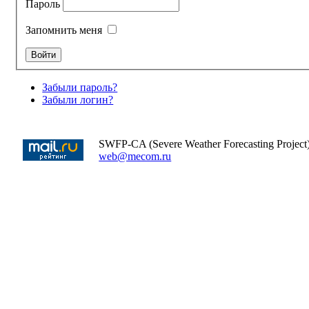
Пароль
Запомнить меня
Забыли пароль?
Забыли логин?
SWFP-CA (Severe Weather Forecasting Project
web@mecom.ru